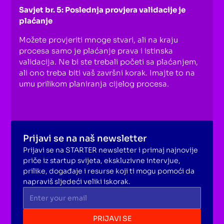
Savjet br. 5: Poslednja provjera validacije je
plaćanje
Možete provjeriti mnoge stvari, ali na kraju
procesa samo je plaćanje prava i istinska
validacija. Ne bi ste trebali početi sa plaćanjem,
ali ono treba biti vaš završni korak. Imajte to na
umu prilikom planiranja cijelog procesa.
Prijavi se na naš newsletter
Prijavi se na STARTER newsletter i primaj najnovije
priče iz startup svijeta, ekskluzivne intervjue,
prilike, događaje i resurse koji ti mogu pomoći da
napraviš sljedeći veliki iskorak.