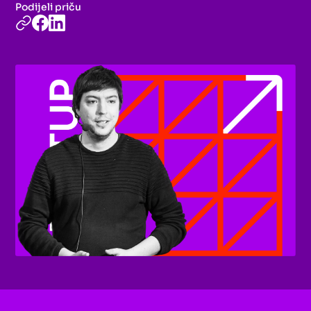
Podijeli priču