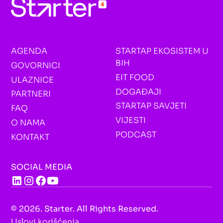
AGENDA
STARTAP EKOSISTEM U
BIH
GOVORNICI
EIT FOOD
ULAZNICE
DOGAĐAJI
PARTNERI
STARTAP SAVJETI
FAQ
VIJESTI
O NAMA
PODCAST
KONTAKT
SOCIAL MEDIA
© 2026. Starter. All Rights Reserved.
Uslovi korišćenja