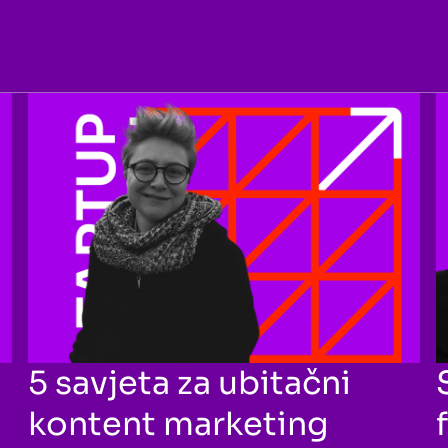
5 savjeta za ubitačni
kontent marketing