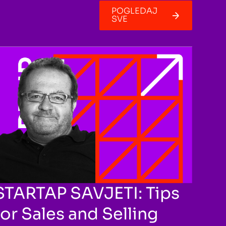
POGLEDAJ
SVE
STARTAP SAVJETI: Tips
for Sales and Selling