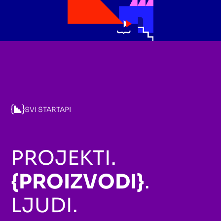
SVI STARTAPI
PROJEKTI.
{PROIZVODI}
.
LJUDI.